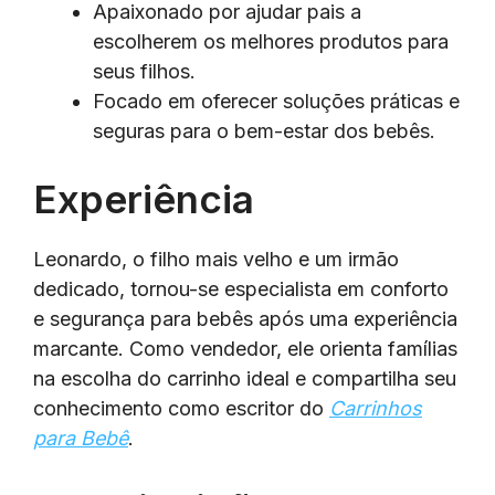
Apaixonado por ajudar pais a
escolherem os melhores produtos para
seus filhos.
Focado em oferecer soluções práticas e
seguras para o bem-estar dos bebês.
Experiência
Leonardo, o filho mais velho e um irmão
dedicado, tornou-se especialista em conforto
e segurança para bebês após uma experiência
marcante. Como vendedor, ele orienta famílias
na escolha do carrinho ideal e compartilha seu
conhecimento como escritor do
Carrinhos
para Bebê
.