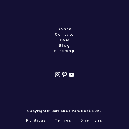
Sobre
Contato
FAQ
Blog
Sitemap
Instagram
Pinterest
YouTube
Copyright© Carrinhos Para Bebê 2026
Políticas
Termos
Diretrizes