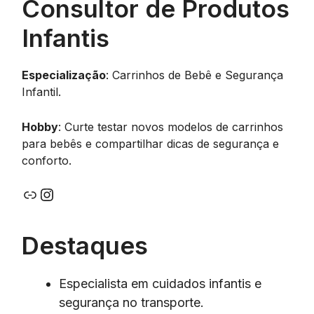
Consultor de Produtos
Infantis
Especialização
: Carrinhos de Bebê e Segurança
Infantil.
Hobby
: Curte testar novos modelos de carrinhos
para bebês e compartilhar dicas de segurança e
conforto.
Link
Instagram
Destaques
Especialista em cuidados infantis e
segurança no transporte.