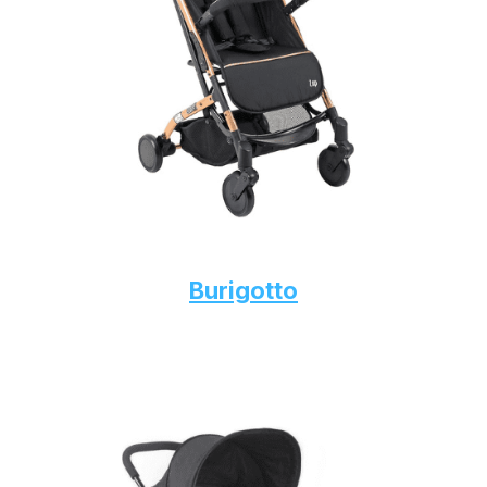
Burigotto