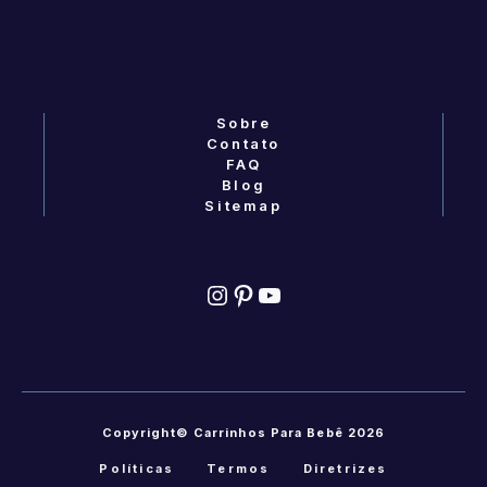
Sobre
Contato
FAQ
Blog
Sitemap
Instagram
Pinterest
YouTube
Copyright© Carrinhos Para Bebê 2026
Políticas
Termos
Diretrizes