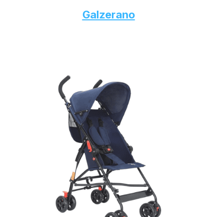
Galzerano