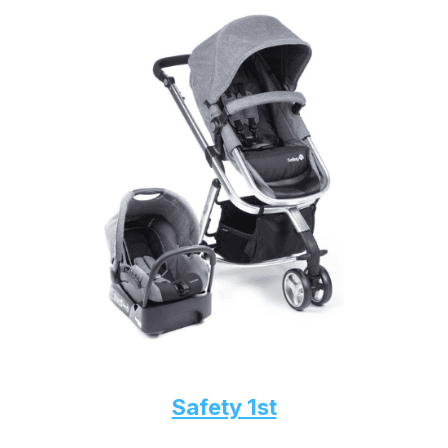
Safety 1st