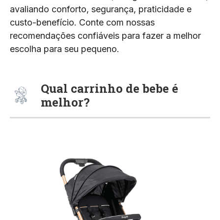
avaliando conforto, segurança, praticidade e
custo-benefício. Conte com nossas
recomendações confiáveis para fazer a melhor
escolha para seu pequeno.
Qual carrinho de bebe é
melhor
?