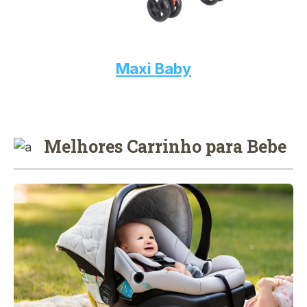
Maxi Baby
Melhores Carrinho para Bebe