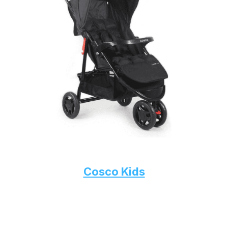
Cosco Kids